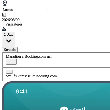
2026/08/09
+ Visszatérés
1 Utas
Keresés
Maradjon a Booking.com-nál
Szállás keresése itt Booking.com