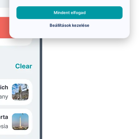
Mindent elfogad
Beállítások kezelése