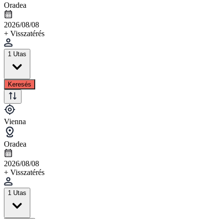
Oradea
2026/08/08
+ Visszatérés
1 Utas
Keresés
Vienna
Oradea
2026/08/08
+ Visszatérés
1 Utas