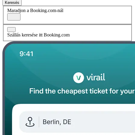
Keresés
Maradjon a Booking.com-nál
Szállás keresése itt Booking.com