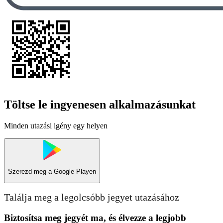
Töltse le ingyenesen alkalmazásunkat
Minden utazási igény egy helyen
Szerezd meg a
Google Playen
Találja meg a legolcsóbb jegyet utazásához
Biztosítsa meg jegyét ma, és élvezze a legjobb