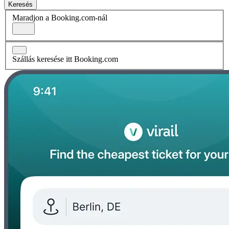
Keresés
Maradjon a Booking.com-nál
Szállás keresése itt Booking.com