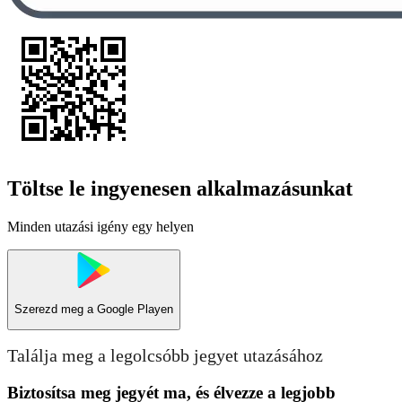
Töltse le ingyenesen alkalmazásunkat
Minden utazási igény egy helyen
Szerezd meg a
Google Playen
Találja meg a legolcsóbb jegyet utazásához
Biztosítsa meg jegyét ma, és élvezze a legjobb