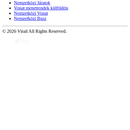
Nemzetközi Járatok
Vonat menetrendek külföldön
Nemzetközi Vonat
Nemzetközi Busz
© 2026 Virail All Rights Reserved.