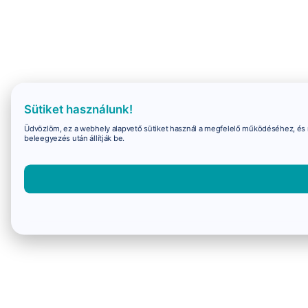
Sütiket használunk!
Üdvözlöm, ez a webhely alapvető sütiket használ a megfelelő működéséhez, és 
beleegyezés után állítják be.