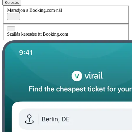
Keresés
Maradjon a Booking.com-nál
Szállás keresése itt Booking.com