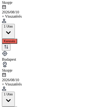
Skopje
2026/08/10
+ Visszatérés
1 Utas
Keresés
Budapest
Skopje
2026/08/10
+ Visszatérés
1 Utas