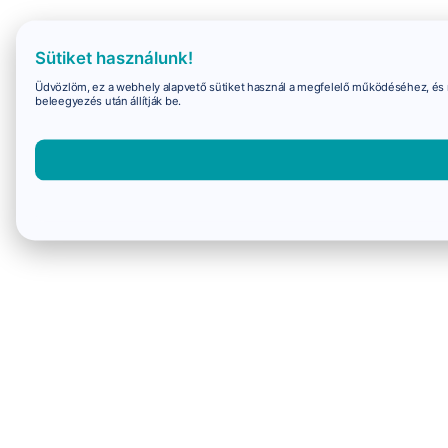
Sütiket használunk!
Üdvözlöm, ez a webhely alapvető sütiket használ a megfelelő működéséhez, és 
beleegyezés után állítják be.