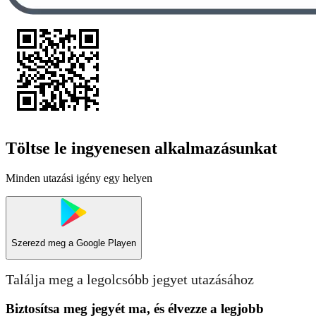
Töltse le ingyenesen alkalmazásunkat
Minden utazási igény egy helyen
Szerezd meg a
Google Playen
Találja meg a legolcsóbb jegyet utazásához
Biztosítsa meg jegyét ma, és élvezze a legjobb