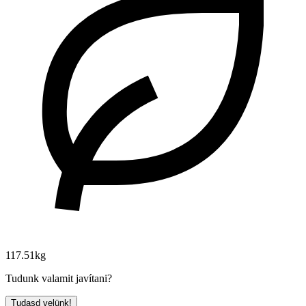
117.51kg
Tudunk valamit javítani?
Tudasd velünk!