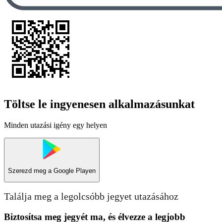
Töltse le ingyenesen alkalmazásunkat
Minden utazási igény egy helyen
Szerezd meg a
Google Playen
Találja meg a legolcsóbb jegyet utazásához
Biztosítsa meg jegyét ma, és élvezze a legjobb