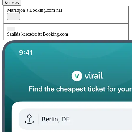
Keresés
Maradjon a Booking.com-nál
Szállás keresése itt Booking.com