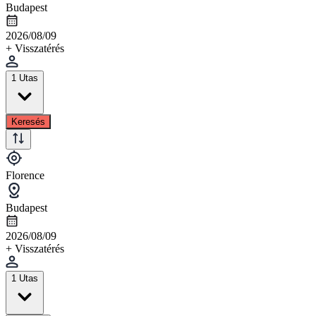
Budapest
2026/08/09
+ Visszatérés
1 Utas
Keresés
Florence
Budapest
2026/08/09
+ Visszatérés
1 Utas