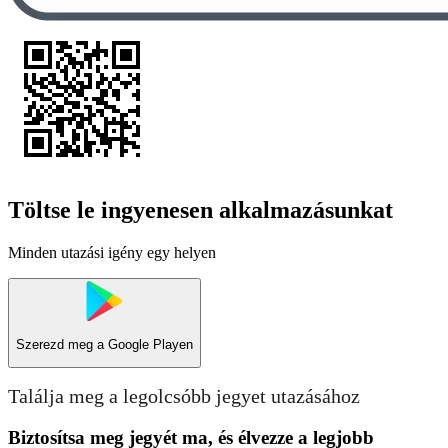
Töltse le ingyenesen alkalmazásunkat
Minden utazási igény egy helyen
Szerezd meg a
Google Playen
Találja meg a legolcsóbb jegyet utazásához
Biztosítsa meg jegyét ma, és élvezze a legjobb