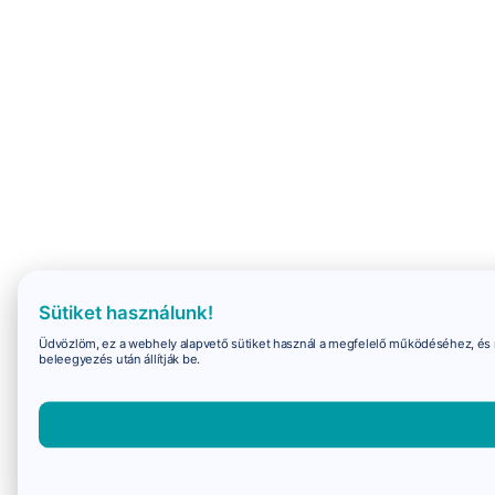
Sütiket használunk!
Üdvözlöm, ez a webhely alapvető sütiket használ a megfelelő működéséhez, és 
beleegyezés után állítják be.