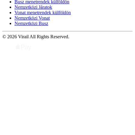
Busz menetrendek külföldön
Nemzetközi Járatok
Vonat menetrendek külföldön
Nemzetközi Vonat
Nemzetközi Busz
© 2026 Virail All Rights Reserved.