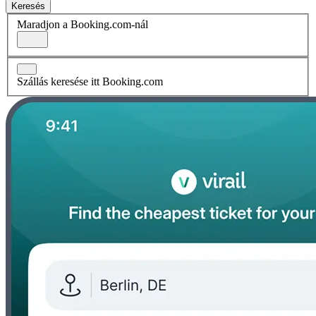
Keresés
Maradjon a Booking.com-nál
Szállás keresése itt Booking.com