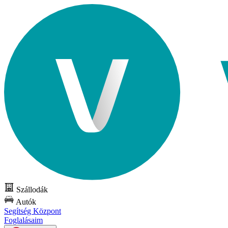
Szállodák
Autók
Segítség Központ
Foglalásaim