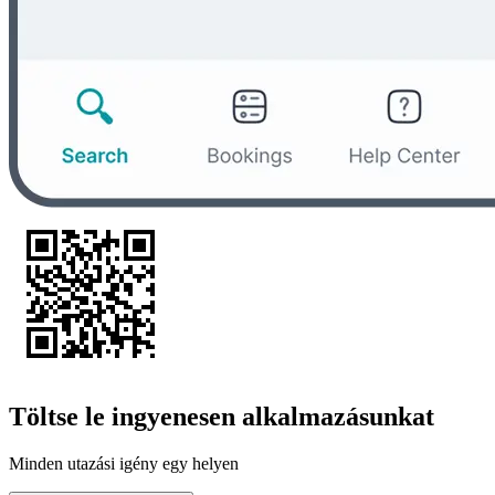
Töltse le ingyenesen alkalmazásunkat
Minden utazási igény egy helyen