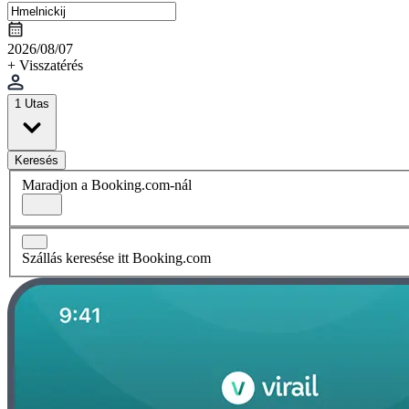
2026/08/07
+ Visszatérés
1 Utas
Keresés
Maradjon a Booking.com-nál
Szállás keresése itt Booking.com