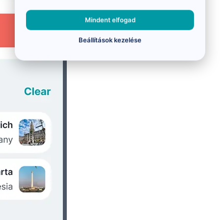
Mindent elfogad
Beállítások kezelése