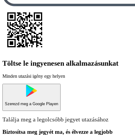
Töltse le ingyenesen alkalmazásunkat
Minden utazási igény egy helyen
Szerezd meg a
Google Playen
Találja meg a legolcsóbb jegyet utazásához
Biztosítsa meg jegyét ma, és élvezze a legjobb