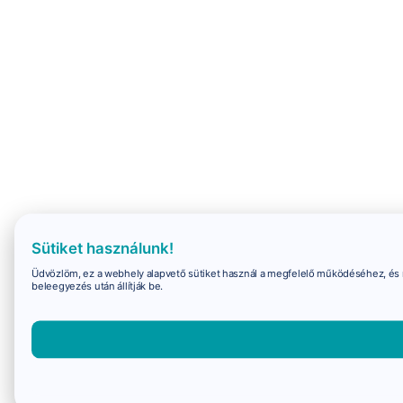
Sütiket használunk!
Üdvözlöm, ez a webhely alapvető sütiket használ a megfelelő működéséhez, és 
beleegyezés után állítják be.