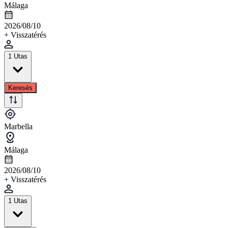
Málaga
2026/08/10
+ Visszatérés
1 Utas
Keresés
Marbella
Málaga
2026/08/10
+ Visszatérés
1 Utas