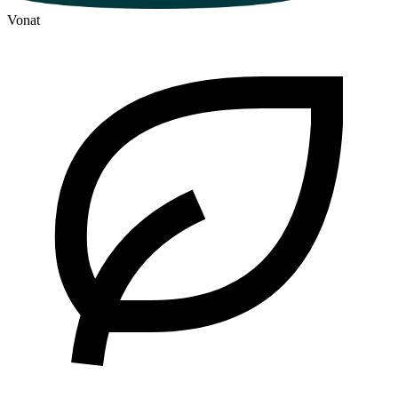
Vonat