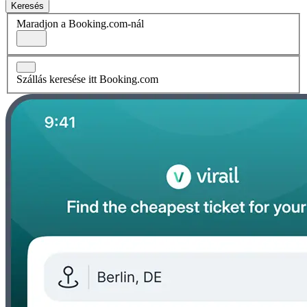
Keresés
Maradjon a Booking.com-nál
Szállás keresése itt Booking.com