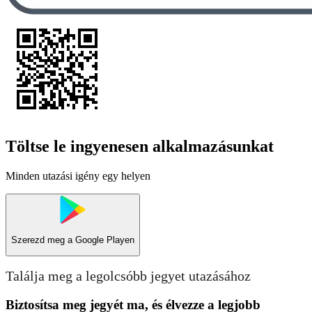
Töltse le ingyenesen alkalmazásunkat
Minden utazási igény egy helyen
Szerezd meg a
Google Playen
Találja meg a legolcsóbb jegyet utazásához
Biztosítsa meg jegyét ma, és élvezze a legjobb