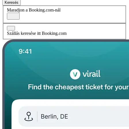
Keresés
Maradjon a Booking.com-nál
Szállás keresése itt Booking.com