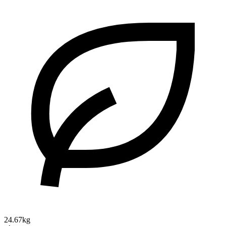
24.67kg