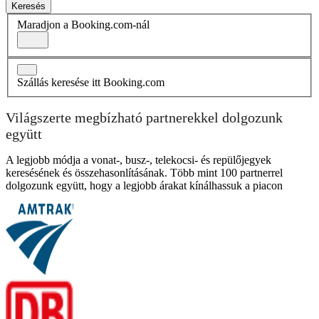
Keresés
Maradjon a Booking.com-nál
Szállás keresése itt Booking.com
Világszerte megbízható partnerekkel dolgozunk
együtt
A legjobb módja a vonat-, busz-, telekocsi- és repülőjegyek
keresésének és összehasonlításának. Több mint 100 partnerrel
dolgozunk együtt, hogy a legjobb árakat kínálhassuk a piacon