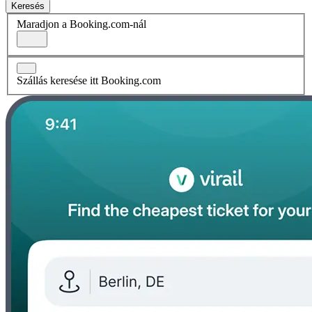
Keresés
Maradjon a Booking.com-nál
Szállás keresése itt Booking.com