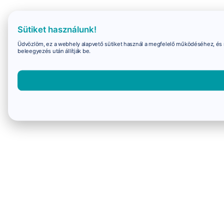
Sütiket használunk!
Üdvözlöm, ez a webhely alapvető sütiket használ a megfelelő működéséhez, és 
beleegyezés után állítják be.