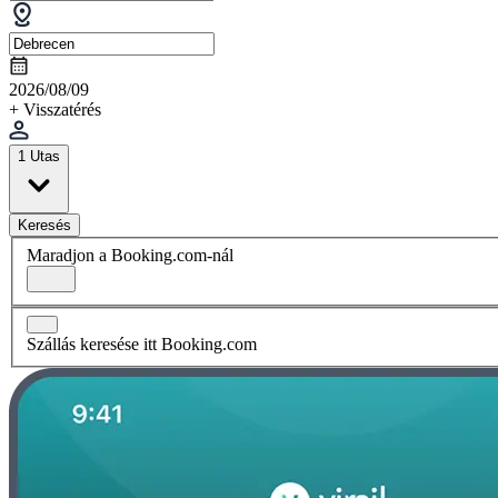
2026/08/09
+ Visszatérés
1 Utas
Keresés
Maradjon a Booking.com-nál
Szállás keresése itt Booking.com