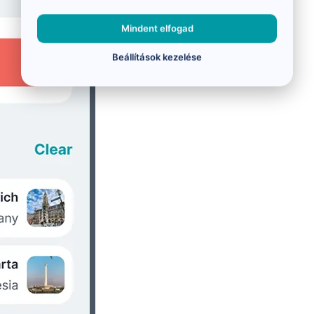
Mindent elfogad
Beállítások kezelése