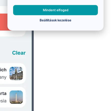
Mindent elfogad
Beállítások kezelése