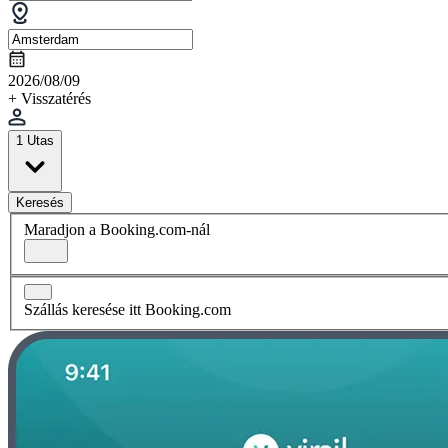
2026/08/09
+ Visszatérés
1 Utas
Keresés
Maradjon a Booking.com-nál
Szállás keresése itt Booking.com