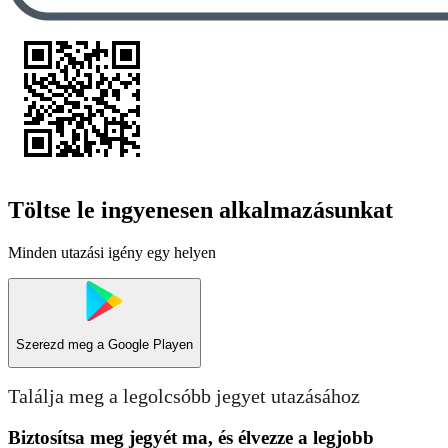
Töltse le ingyenesen alkalmazásunkat
Minden utazási igény egy helyen
Szerezd meg a
Google Playen
Találja meg a legolcsóbb jegyet utazásához
Biztosítsa meg jegyét ma, és élvezze a legjobb