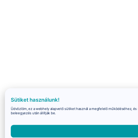
Sütiket használunk!
Üdvözlöm, ez a webhely alapvető sütiket használ a megfelelő működéséhez, és 
beleegyezés után állítják be.