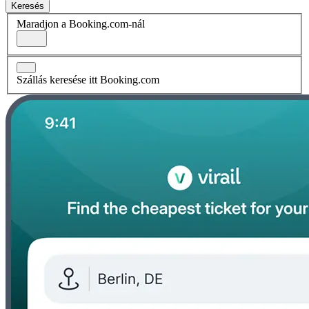
Keresés
Maradjon a Booking.com-nál
Szállás keresése itt Booking.com