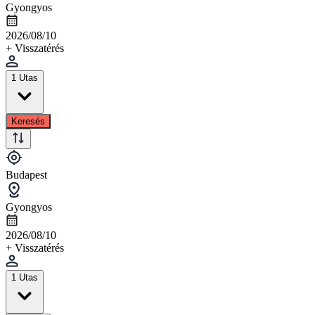
Gyongyos
2026/08/10
+ Visszatérés
1 Utas
Keresés
Budapest
Gyongyos
2026/08/10
+ Visszatérés
1 Utas