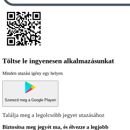
Töltse le ingyenesen alkalmazásunkat
Minden utazási igény egy helyen
Szerezd meg a
Google Playen
Találja meg a legolcsóbb jegyet utazásához
Biztosítsa meg jegyét ma, és élvezze a legjobb