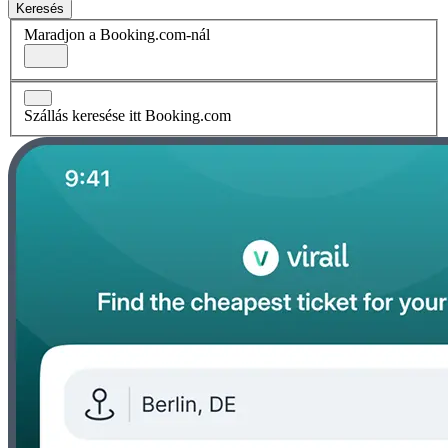
Keresés
Maradjon a Booking.com-nál
Szállás keresése itt Booking.com