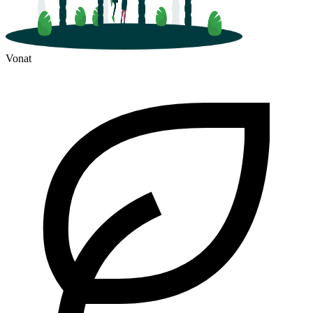
Vonat