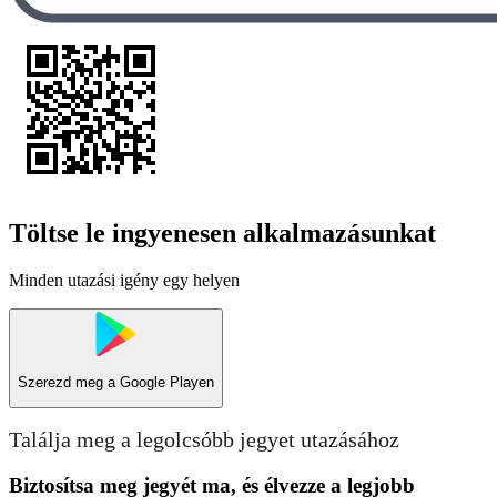
Töltse le ingyenesen alkalmazásunkat
Minden utazási igény egy helyen
Szerezd meg a
Google Playen
Találja meg a legolcsóbb jegyet utazásához
Biztosítsa meg jegyét ma, és élvezze a legjobb