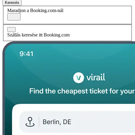
Keresés
Maradjon a Booking.com-nál
Szállás keresése itt Booking.com