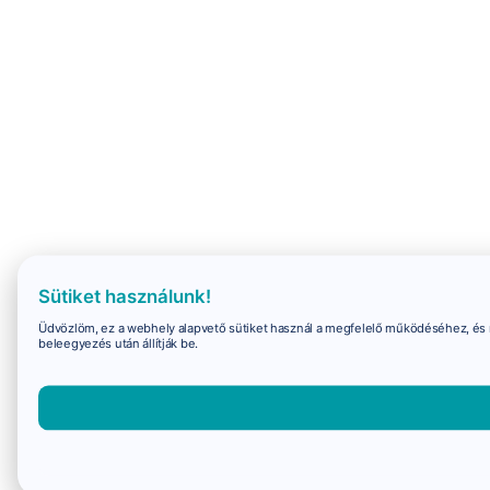
Sütiket használunk!
Üdvözlöm, ez a webhely alapvető sütiket használ a megfelelő működéséhez, és 
beleegyezés után állítják be.