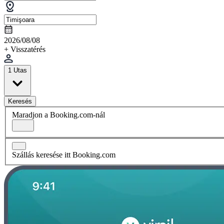
2026/08/08
+ Visszatérés
1 Utas
Keresés
Maradjon a Booking.com-nál
Szállás keresése itt Booking.com