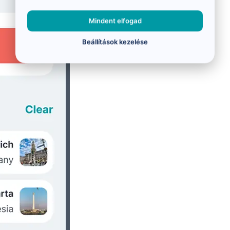
Mindent elfogad
Beállítások kezelése