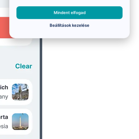
Mindent elfogad
Beállítások kezelése