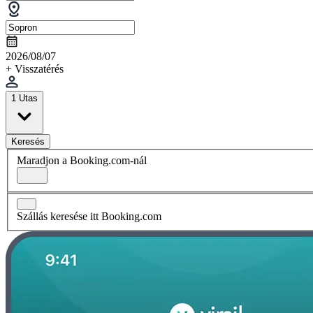
2026/08/07
+ Visszatérés
1 Utas
Keresés
Maradjon a Booking.com-nál
Szállás keresése itt Booking.com