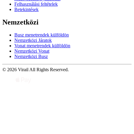
Felhasználási feltételek
Betekintések
Nemzetközi
Busz menetrendek külföldön
Nemzetközi Járatok
Vonat menetrendek külföldön
Nemzetközi Vonat
Nemzetközi Busz
© 2026 Virail All Rights Reserved.