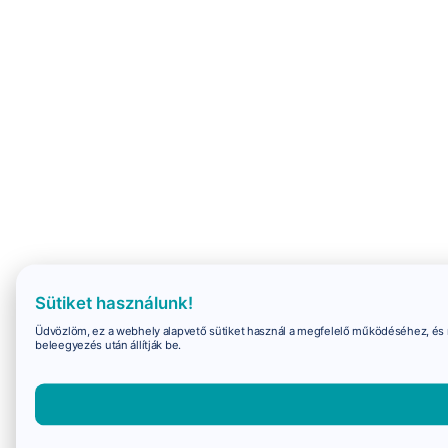
Sütiket használunk!
Üdvözlöm, ez a webhely alapvető sütiket használ a megfelelő működéséhez, és 
beleegyezés után állítják be.