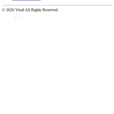
© 2026 Virail All Rights Reserved.