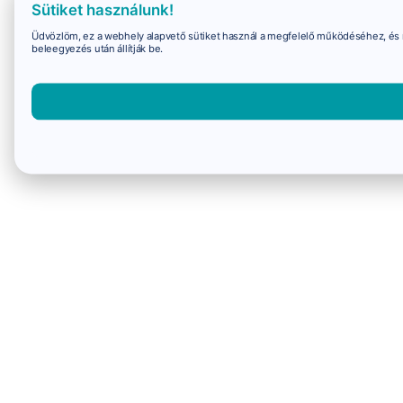
Sütiket használunk!
Üdvözlöm, ez a webhely alapvető sütiket használ a megfelelő működéséhez, és 
beleegyezés után állítják be.