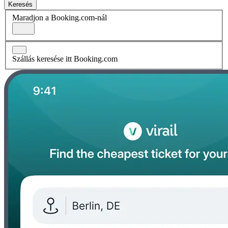
Keresés
Maradjon a Booking.com-nál
Szállás keresése itt Booking.com