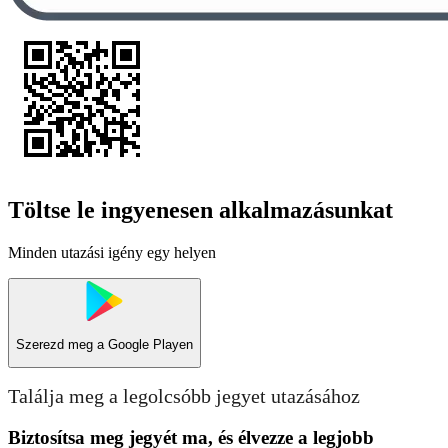
Töltse le ingyenesen alkalmazásunkat
Minden utazási igény egy helyen
Szerezd meg a
Google Playen
Találja meg a legolcsóbb jegyet utazásához
Biztosítsa meg jegyét ma, és élvezze a legjobb