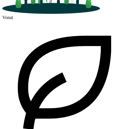
Vonat