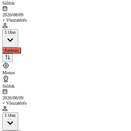
Siófok
2026/08/09
+ Visszatérés
1 Utas
Keresés
Monor
Siófok
2026/08/09
+ Visszatérés
1 Utas