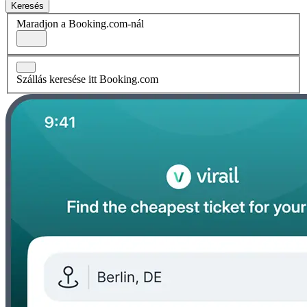
Keresés
Maradjon a Booking.com-nál
Szállás keresése itt Booking.com