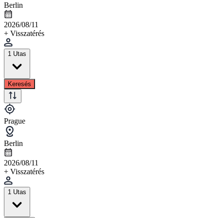
Berlin
2026/08/11
+ Visszatérés
1 Utas
Keresés
Prague
Berlin
2026/08/11
+ Visszatérés
1 Utas