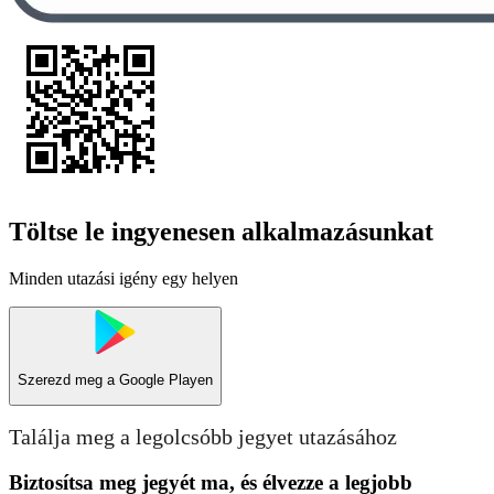
Töltse le ingyenesen alkalmazásunkat
Minden utazási igény egy helyen
Szerezd meg a
Google Playen
Találja meg a legolcsóbb jegyet utazásához
Biztosítsa meg jegyét ma, és élvezze a legjobb