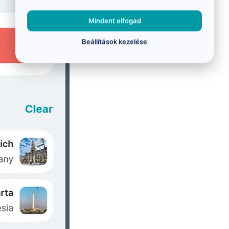
Mindent elfogad
Beállítások kezelése