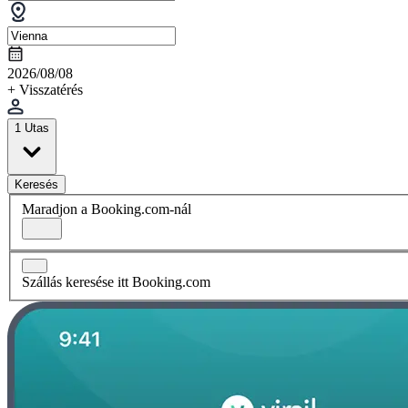
2026/08/08
+ Visszatérés
1 Utas
Keresés
Maradjon a Booking.com-nál
Szállás keresése itt Booking.com