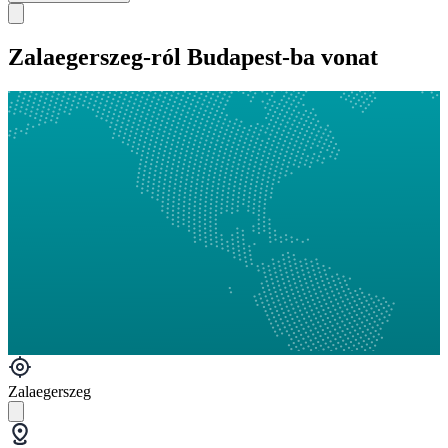
Zalaegerszeg-ról Budapest-ba vonat
Zalaegerszeg