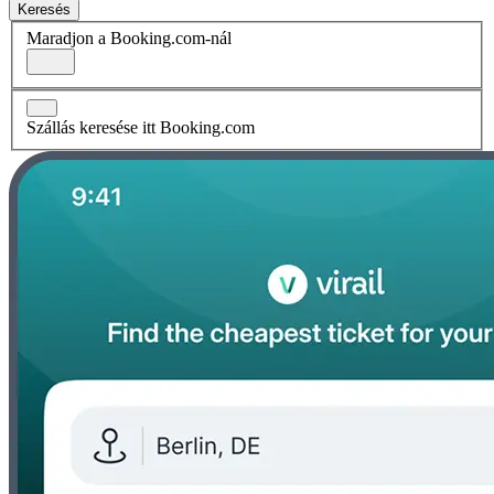
Keresés
Maradjon a Booking.com-nál
Szállás keresése itt Booking.com