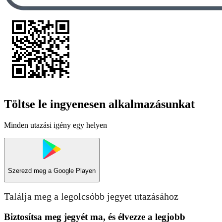
Töltse le ingyenesen alkalmazásunkat
Minden utazási igény egy helyen
Szerezd meg a
Google Playen
Találja meg a legolcsóbb jegyet utazásához
Biztosítsa meg jegyét ma, és élvezze a legjobb