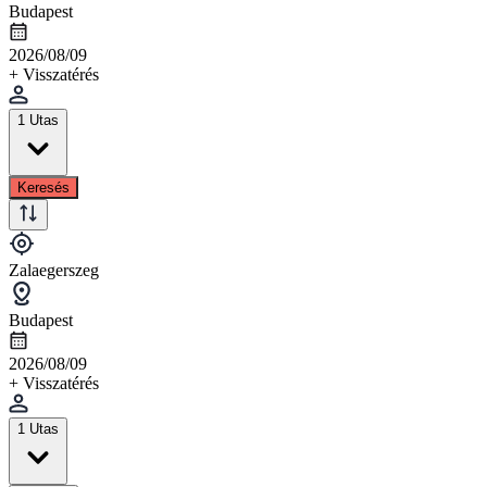
Budapest
2026/08/09
+ Visszatérés
1 Utas
Keresés
Zalaegerszeg
Budapest
2026/08/09
+ Visszatérés
1 Utas