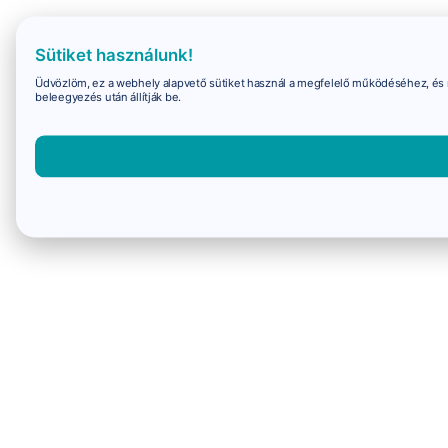
Sütiket használunk!
Üdvözlöm, ez a webhely alapvető sütiket használ a megfelelő működéséhez, és 
beleegyezés után állítják be.