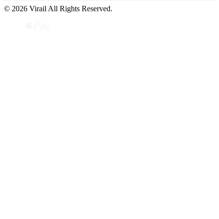
© 2026 Virail All Rights Reserved.