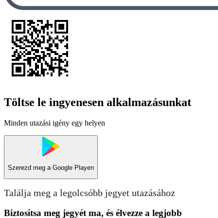
Töltse le ingyenesen alkalmazásunkat
Minden utazási igény egy helyen
Szerezd meg a
Google Playen
Találja meg a legolcsóbb jegyet utazásához
Biztosítsa meg jegyét ma, és élvezze a legjobb