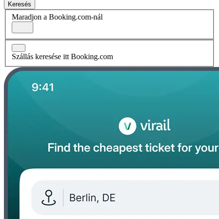
Keresés
Maradjon a Booking.com-nál
Szállás keresése itt Booking.com