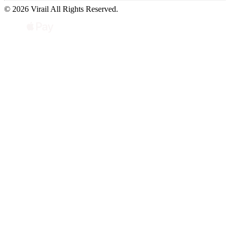
© 2026 Virail All Rights Reserved.