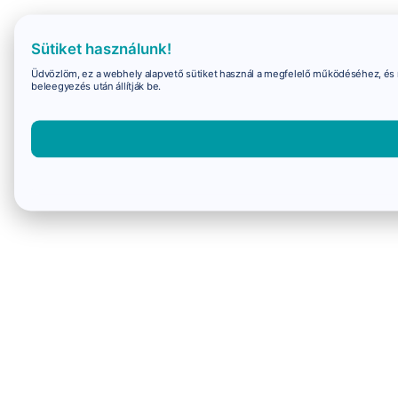
Sütiket használunk!
Üdvözlöm, ez a webhely alapvető sütiket használ a megfelelő működéséhez, és 
beleegyezés után állítják be.