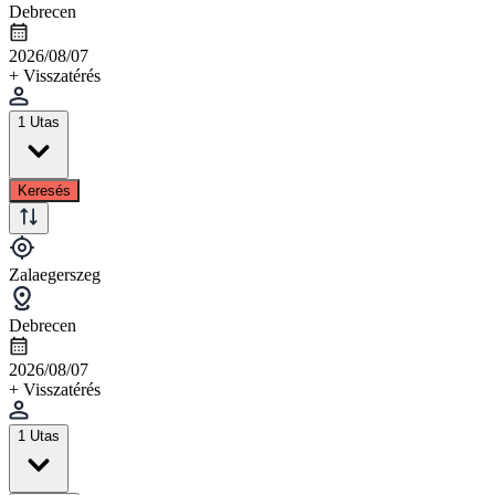
Debrecen
2026/08/07
+ Visszatérés
1 Utas
Keresés
Zalaegerszeg
Debrecen
2026/08/07
+ Visszatérés
1 Utas