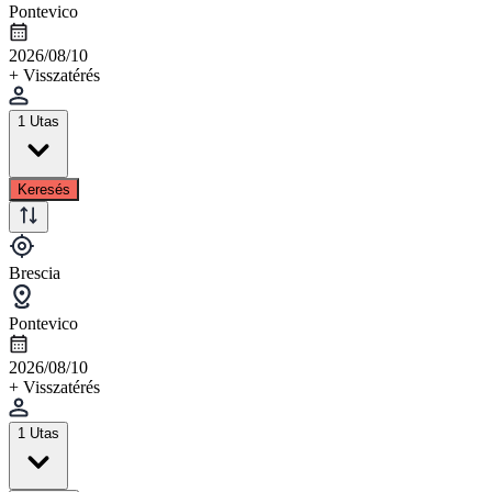
Pontevico
2026/08/10
+ Visszatérés
1 Utas
Keresés
Brescia
Pontevico
2026/08/10
+ Visszatérés
1 Utas