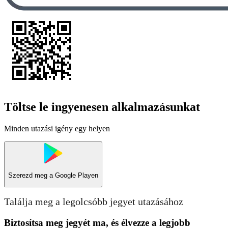
Töltse le ingyenesen alkalmazásunkat
Minden utazási igény egy helyen
Szerezd meg a
Google Playen
Találja meg a legolcsóbb jegyet utazásához
Biztosítsa meg jegyét ma, és élvezze a legjobb