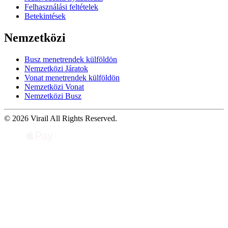
Felhasználási feltételek
Betekintések
Nemzetközi
Busz menetrendek külföldön
Nemzetközi Járatok
Vonat menetrendek külföldön
Nemzetközi Vonat
Nemzetközi Busz
© 2026 Virail All Rights Reserved.