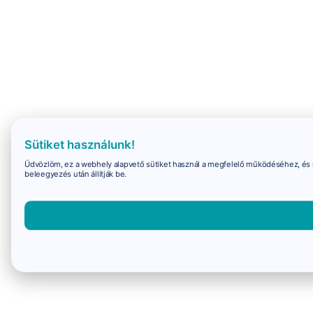
Sütiket használunk!
Üdvözlöm, ez a webhely alapvető sütiket használ a megfelelő működéséhez, és 
beleegyezés után állítják be.