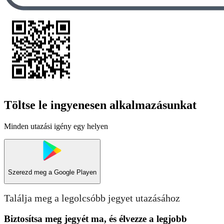
Töltse le ingyenesen alkalmazásunkat
Minden utazási igény egy helyen
Szerezd meg a
Google Playen
Találja meg a legolcsóbb jegyet utazásához
Biztosítsa meg jegyét ma, és élvezze a legjobb