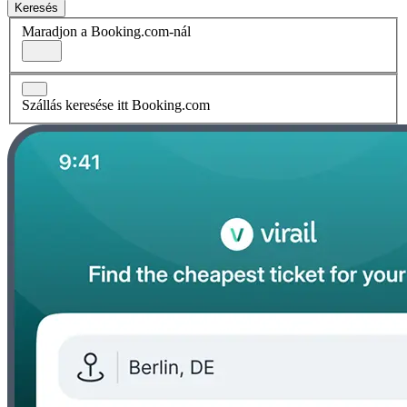
Keresés
Maradjon a Booking.com-nál
Szállás keresése itt Booking.com