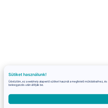
Sütiket használunk!
Üdvözlöm, ez a webhely alapvető sütiket használ a megfelelő működéséhez, és 
beleegyezés után állítják be.