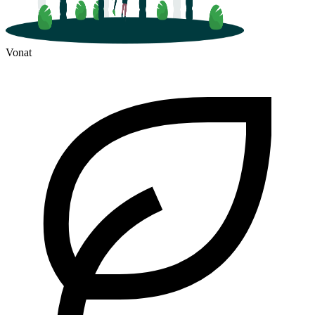
Vonat