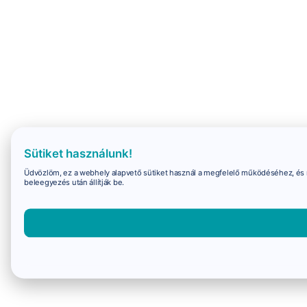
Sütiket használunk!
Üdvözlöm, ez a webhely alapvető sütiket használ a megfelelő működéséhez, és 
beleegyezés után állítják be.