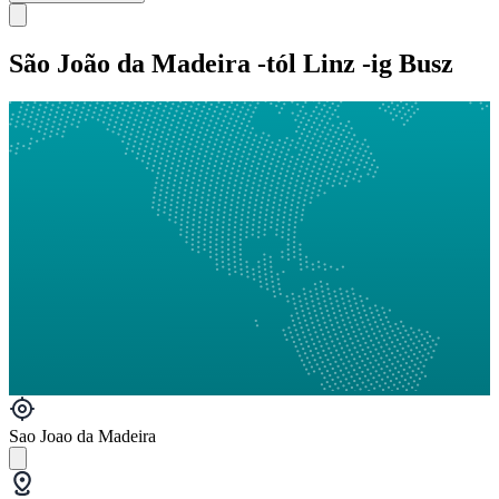
São João da Madeira -tól Linz -ig Busz
Sao Joao da Madeira