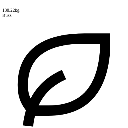
138.22kg
Busz