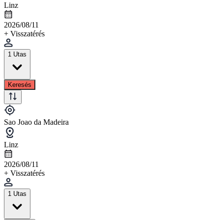
Linz
2026/08/11
+ Visszatérés
1 Utas
Keresés
Sao Joao da Madeira
Linz
2026/08/11
+ Visszatérés
1 Utas