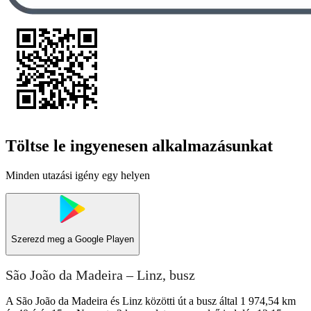
Töltse le ingyenesen alkalmazásunkat
Minden utazási igény egy helyen
Szerezd meg a
Google Playen
São João da Madeira – Linz, busz
A São João da Madeira és Linz közötti út a busz által 1 974,54 km