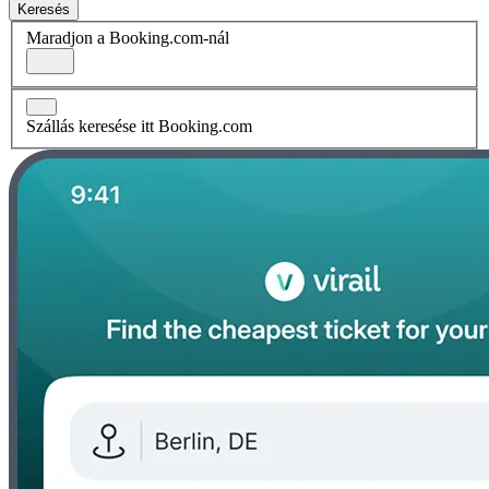
Keresés
Maradjon a Booking.com-nál
Szállás keresése itt Booking.com