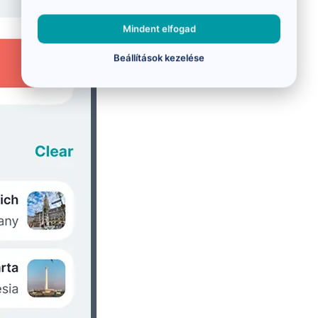
Mindent elfogad
Beállítások kezelése