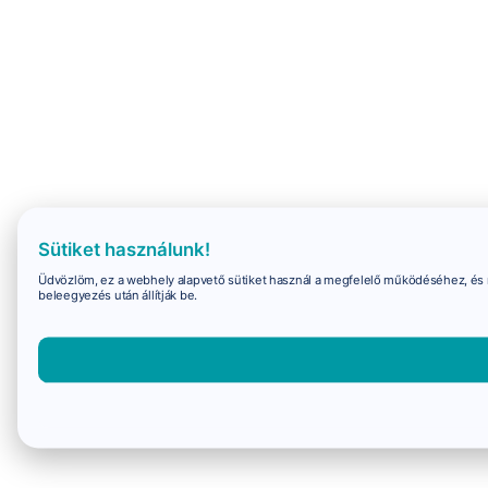
Sütiket használunk!
Üdvözlöm, ez a webhely alapvető sütiket használ a megfelelő működéséhez, és 
beleegyezés után állítják be.