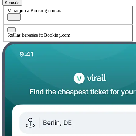
Keresés
Maradjon a Booking.com-nál
Szállás keresése itt Booking.com