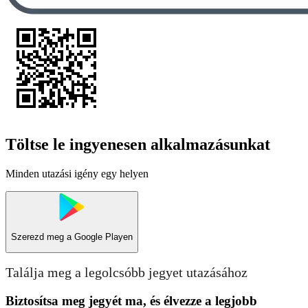
Töltse le ingyenesen alkalmazásunkat
Minden utazási igény egy helyen
Szerezd meg a
Google Playen
Találja meg a legolcsóbb jegyet utazásához
Biztosítsa meg jegyét ma, és élvezze a legjobb