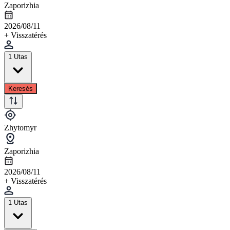
Zaporizhia
2026/08/11
+ Visszatérés
1 Utas
Keresés
Zhytomyr
Zaporizhia
2026/08/11
+ Visszatérés
1 Utas