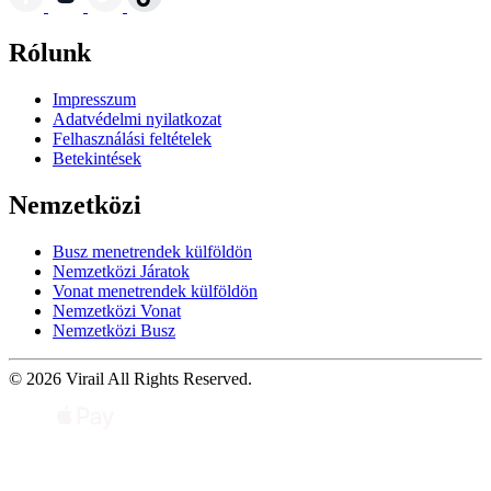
Rólunk
Impresszum
Adatvédelmi nyilatkozat
Felhasználási feltételek
Betekintések
Nemzetközi
Busz menetrendek külföldön
Nemzetközi Járatok
Vonat menetrendek külföldön
Nemzetközi Vonat
Nemzetközi Busz
© 2026 Virail All Rights Reserved.