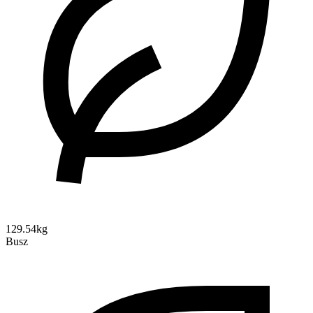
129.54kg
Busz