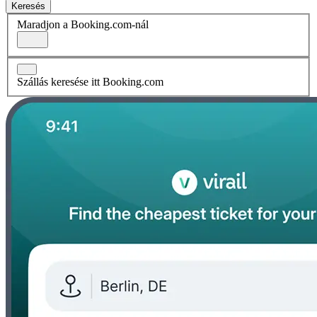
Keresés
Maradjon a Booking.com-nál
Szállás keresése itt Booking.com