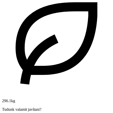
296.1kg
Tudunk valamit javítani?