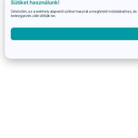
Sütiket használunk!
Üdvözlöm, ez a webhely alapvető sütiket használ a megfelelő működéséhez, és 
beleegyezés után állítják be.