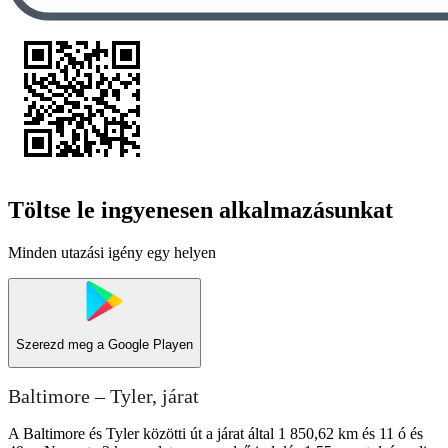
Töltse le ingyenesen alkalmazásunkat
Minden utazási igény egy helyen
Szerezd meg a
Google Playen
Baltimore – Tyler, járat
A Baltimore és Tyler közötti út a járat által 1 850,62 km és 11 ó és