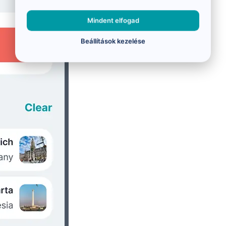
Mindent elfogad
Beállítások kezelése