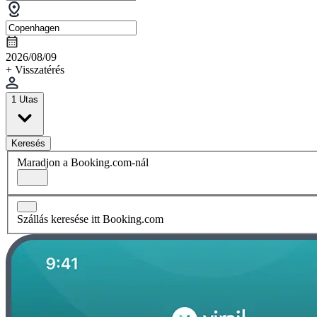
2026/08/09
+ Visszatérés
1 Utas
Keresés
Maradjon a Booking.com-nál
Szállás keresése itt Booking.com