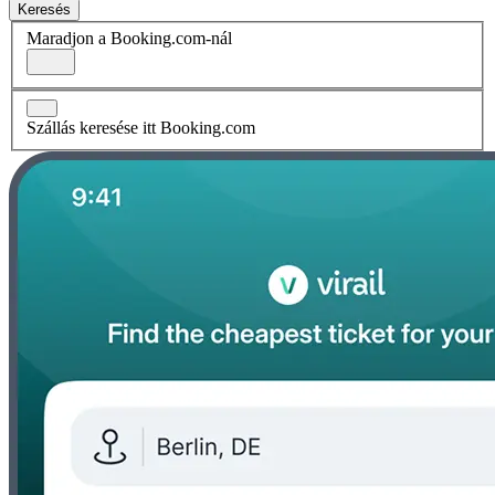
Keresés
Maradjon a Booking.com-nál
Szállás keresése itt Booking.com