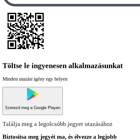
Töltse le ingyenesen alkalmazásunkat
Minden utazási igény egy helyen
Szerezd meg a
Google Playen
Találja meg a legolcsóbb jegyet utazásához
Biztosítsa meg jegyét ma, és élvezze a legjobb