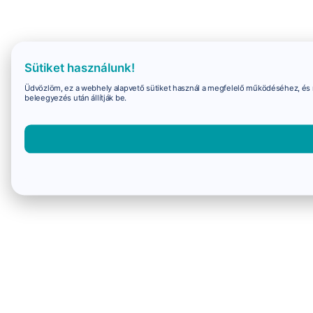
Sütiket használunk!
Üdvözlöm, ez a webhely alapvető sütiket használ a megfelelő működéséhez, és 
beleegyezés után állítják be.