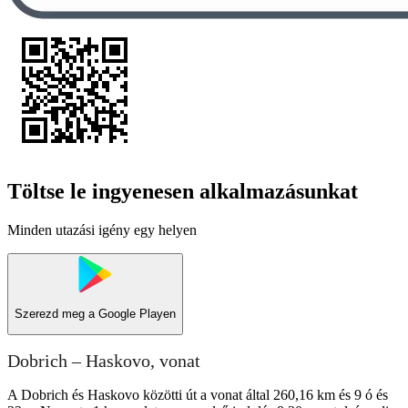
Töltse le ingyenesen alkalmazásunkat
Minden utazási igény egy helyen
Szerezd meg a
Google Playen
Dobrich – Haskovo, vonat
A Dobrich és Haskovo közötti út a vonat által 260,16 km és 9 ó és