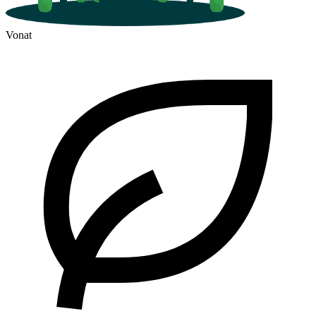
Vonat