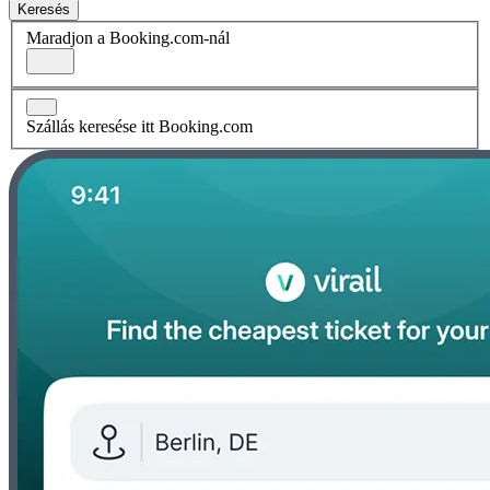
Keresés
Maradjon a Booking.com-nál
Szállás keresése itt Booking.com