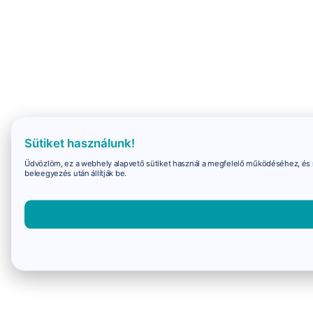
Sütiket használunk!
Üdvözlöm, ez a webhely alapvető sütiket használ a megfelelő működéséhez, és 
beleegyezés után állítják be.