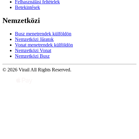
Felhasználási feltételek
Betekintések
Nemzetközi
Busz menetrendek külföldön
Nemzetközi Járatok
Vonat menetrendek külföldön
Nemzetközi Vonat
Nemzetközi Busz
© 2026 Virail All Rights Reserved.