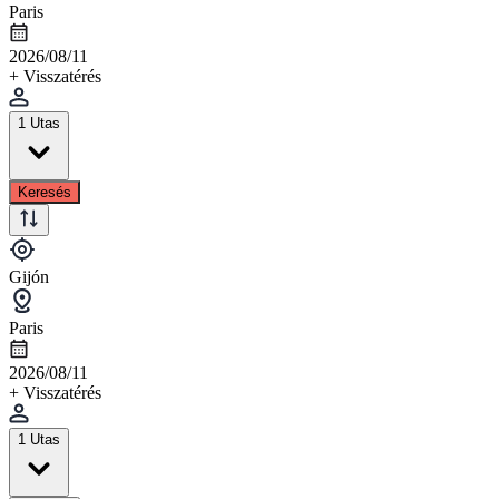
Paris
2026/08/11
+ Visszatérés
1 Utas
Keresés
Gijón
Paris
2026/08/11
+ Visszatérés
1 Utas