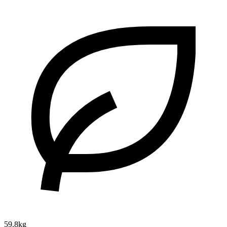
59.8kg