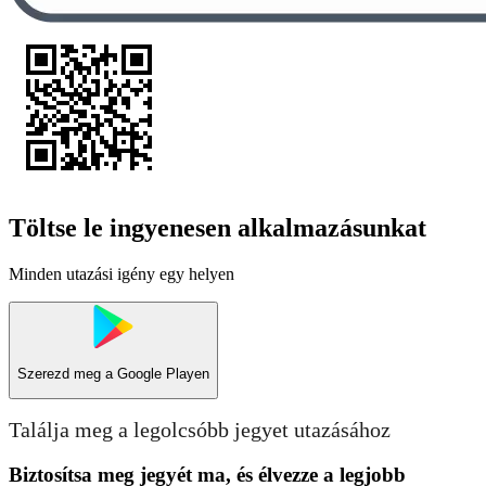
Töltse le ingyenesen alkalmazásunkat
Minden utazási igény egy helyen
Szerezd meg a
Google Playen
Találja meg a legolcsóbb jegyet utazásához
Biztosítsa meg jegyét ma, és élvezze a legjobb