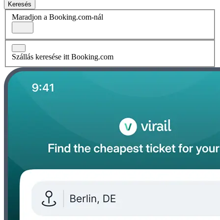
Keresés
Maradjon a Booking.com-nál
Szállás keresése itt Booking.com