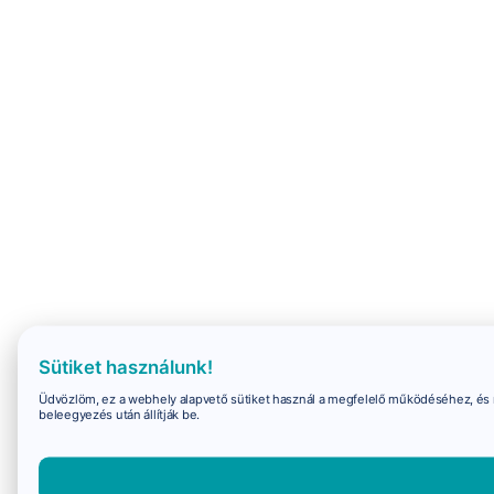
Sütiket használunk!
Üdvözlöm, ez a webhely alapvető sütiket használ a megfelelő működéséhez, és 
beleegyezés után állítják be.