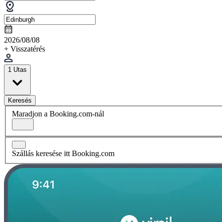
2026/08/08
+ Visszatérés
1 Utas
Keresés
Maradjon a Booking.com-nál
Szállás keresése itt Booking.com