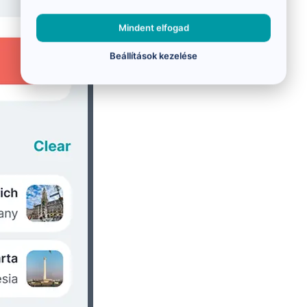
Mindent elfogad
Beállítások kezelése