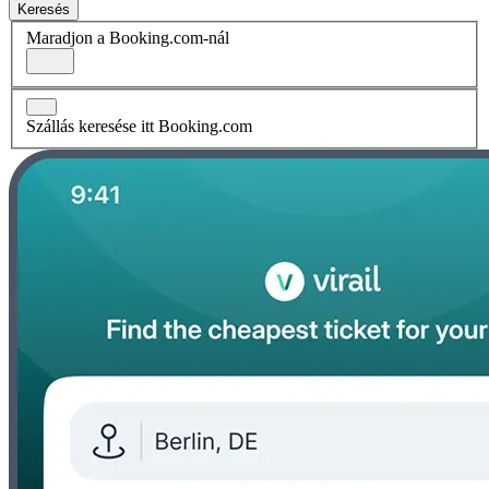
Keresés
Maradjon a Booking.com-nál
Szállás keresése itt Booking.com