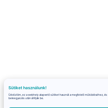
Sütiket használunk!
Üdvözlöm, ez a webhely alapvető sütiket használ a megfelelő működéséhez, és 
beleegyezés után állítják be.