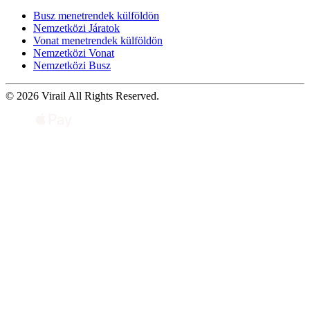
Busz menetrendek külföldön
Nemzetközi Járatok
Vonat menetrendek külföldön
Nemzetközi Vonat
Nemzetközi Busz
© 2026 Virail All Rights Reserved.