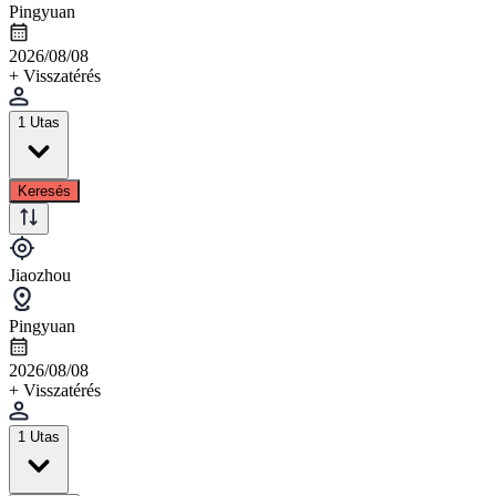
Pingyuan
2026/08/08
+ Visszatérés
1 Utas
Keresés
Jiaozhou
Pingyuan
2026/08/08
+ Visszatérés
1 Utas