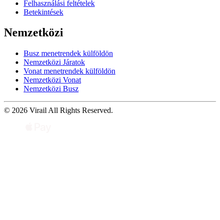
Felhasználási feltételek
Betekintések
Nemzetközi
Busz menetrendek külföldön
Nemzetközi Járatok
Vonat menetrendek külföldön
Nemzetközi Vonat
Nemzetközi Busz
© 2026 Virail All Rights Reserved.