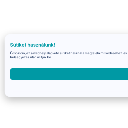
Sütiket használunk!
Üdvözlöm, ez a webhely alapvető sütiket használ a megfelelő működéséhez, és 
beleegyezés után állítják be.