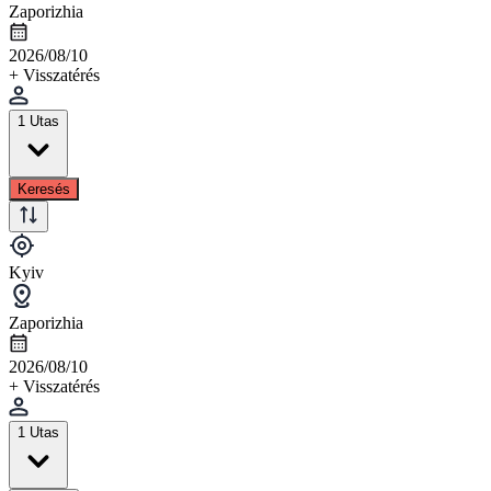
Zaporizhia
2026/08/10
+ Visszatérés
1 Utas
Keresés
Kyiv
Zaporizhia
2026/08/10
+ Visszatérés
1 Utas