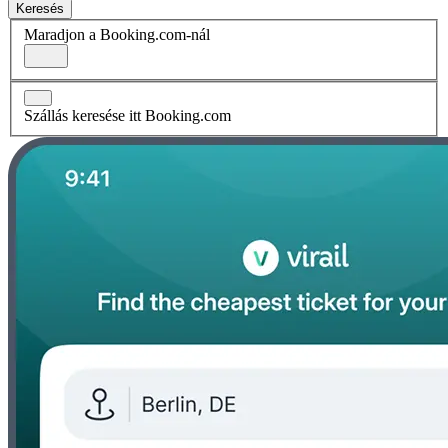
Keresés
Maradjon a Booking.com-nál
Szállás keresése itt Booking.com