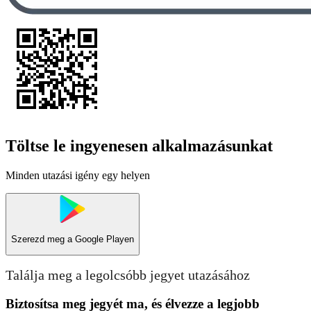
Töltse le ingyenesen alkalmazásunkat
Minden utazási igény egy helyen
Szerezd meg a
Google Playen
Találja meg a legolcsóbb jegyet utazásához
Biztosítsa meg jegyét ma, és élvezze a legjobb