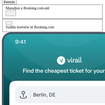
Keresés
Maradjon a Booking.com-nál
Szállás keresése itt Booking.com