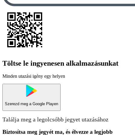
Töltse le ingyenesen alkalmazásunkat
Minden utazási igény egy helyen
Szerezd meg a
Google Playen
Találja meg a legolcsóbb jegyet utazásához
Biztosítsa meg jegyét ma, és élvezze a legjobb