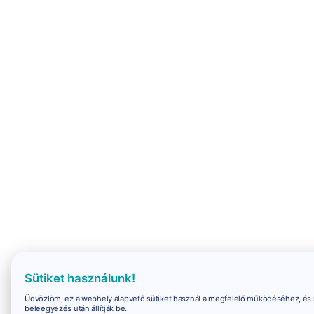
Sütiket használunk!
Üdvözlöm, ez a webhely alapvető sütiket használ a megfelelő működéséhez, és 
beleegyezés után állítják be.