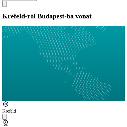
Krefeld-ról Budapest-ba vonat
Krefeld