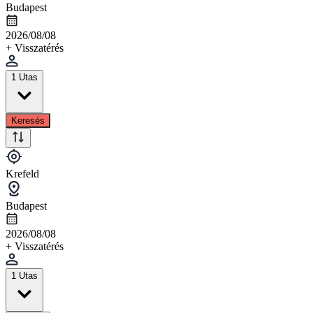
Budapest
2026/08/08
+ Visszatérés
1 Utas
Keresés
Krefeld
Budapest
2026/08/08
+ Visszatérés
1 Utas