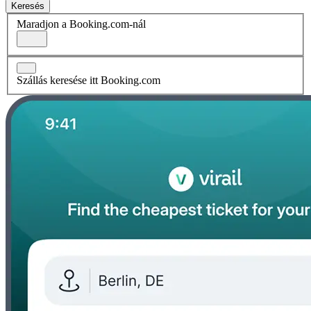
Keresés
Maradjon a Booking.com-nál
Szállás keresése itt Booking.com