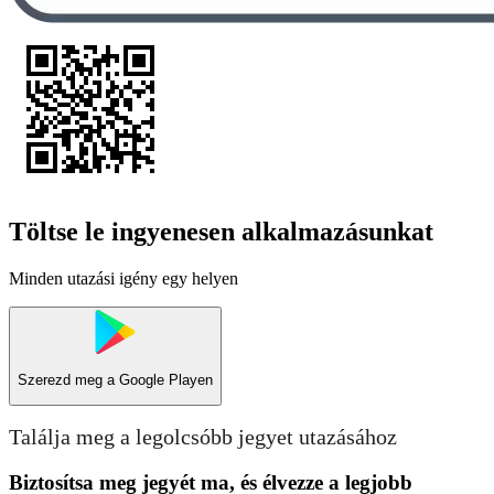
Töltse le ingyenesen alkalmazásunkat
Minden utazási igény egy helyen
Szerezd meg a
Google Playen
Találja meg a legolcsóbb jegyet utazásához
Biztosítsa meg jegyét ma, és élvezze a legjobb