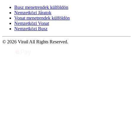
Busz menetrendek külföldön
Nemzetközi Járatok
Vonat menetrendek külföldön
Nemzetközi Vonat
Nemzetközi Busz
© 2026 Virail All Rights Reserved.