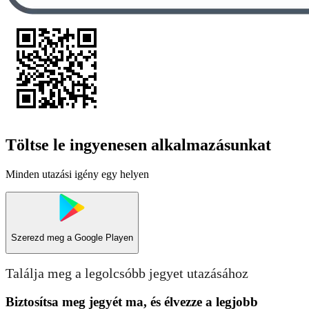
Töltse le ingyenesen alkalmazásunkat
Minden utazási igény egy helyen
Szerezd meg a
Google Playen
Találja meg a legolcsóbb jegyet utazásához
Biztosítsa meg jegyét ma, és élvezze a legjobb