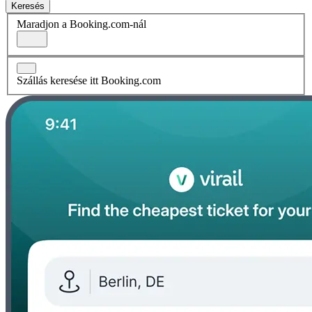
Keresés
Maradjon a Booking.com-nál
Szállás keresése itt Booking.com