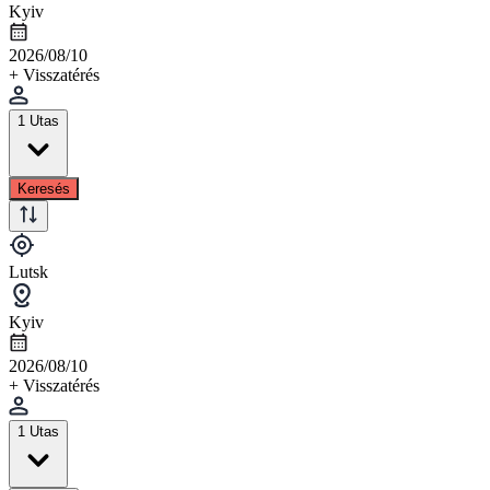
Kyiv
2026/08/10
+ Visszatérés
1 Utas
Keresés
Lutsk
Kyiv
2026/08/10
+ Visszatérés
1 Utas