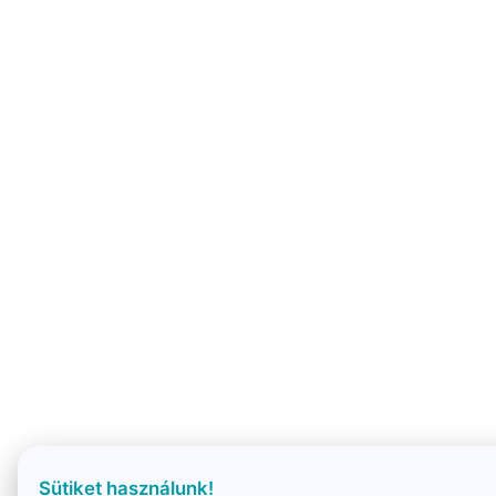
Sütiket használunk!