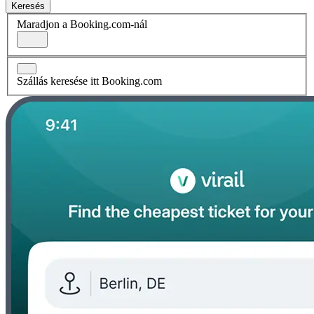
Keresés
Maradjon a Booking.com-nál
Szállás keresése itt Booking.com