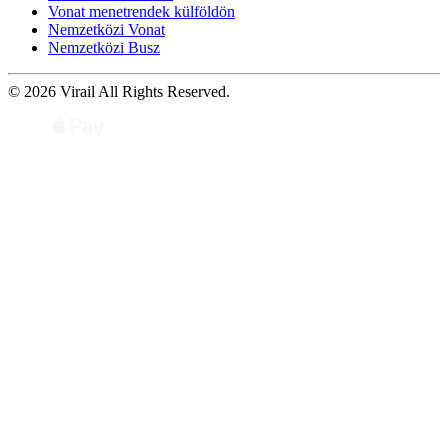
Vonat menetrendek külföldön
Nemzetközi Vonat
Nemzetközi Busz
© 2026 Virail All Rights Reserved.