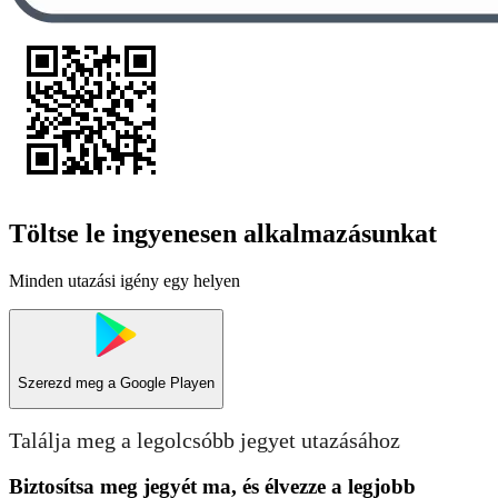
Töltse le ingyenesen alkalmazásunkat
Minden utazási igény egy helyen
Szerezd meg a
Google Playen
Találja meg a legolcsóbb jegyet utazásához
Biztosítsa meg jegyét ma, és élvezze a legjobb