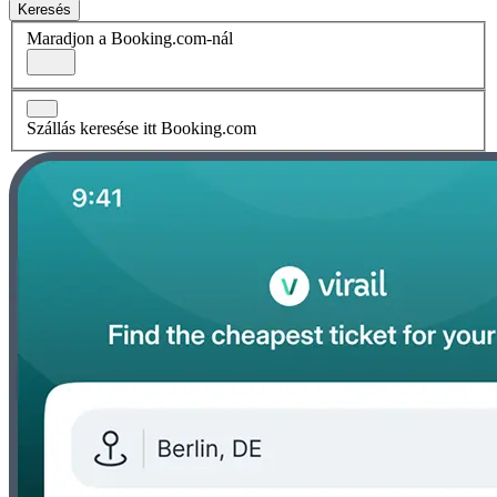
Keresés
Maradjon a Booking.com-nál
Szállás keresése itt Booking.com