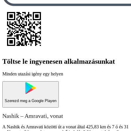
Töltse le ingyenesen alkalmazásunkat
Minden utazási igény egy helyen
Szerezd meg a
Google Playen
Nashik – Amravati, vonat
A Nashik és Amravati közötti út a vonat által 425,83 km és 7 ó és 31