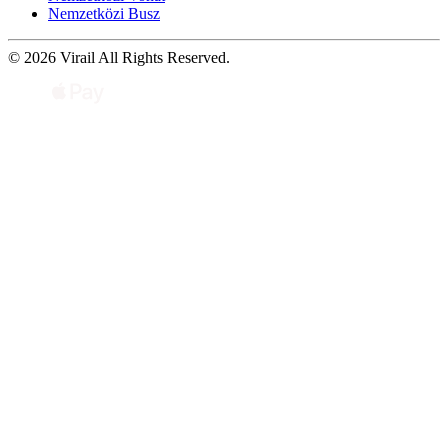
Nemzetközi Busz
© 2026 Virail All Rights Reserved.