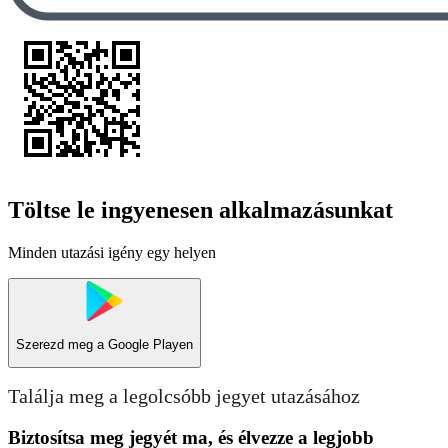
Töltse le ingyenesen alkalmazásunkat
Minden utazási igény egy helyen
Szerezd meg a
Google Playen
Találja meg a legolcsóbb jegyet utazásához
Biztosítsa meg jegyét ma, és élvezze a legjobb