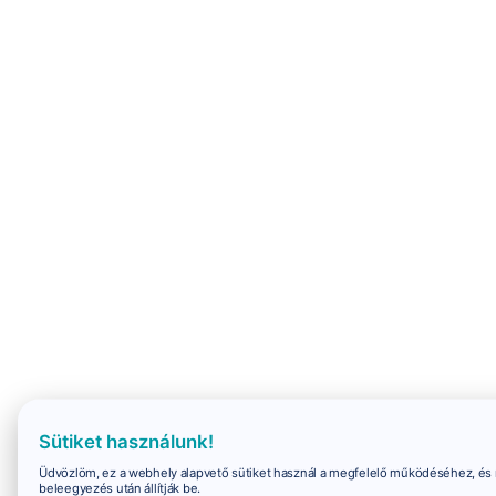
Sütiket használunk!
Üdvözlöm, ez a webhely alapvető sütiket használ a megfelelő működéséhez, és 
beleegyezés után állítják be.