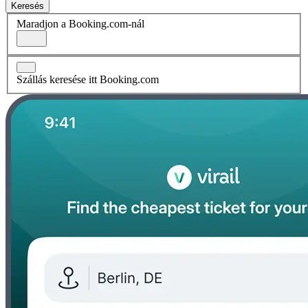
Keresés
Maradjon a Booking.com-nál
Szállás keresése itt Booking.com