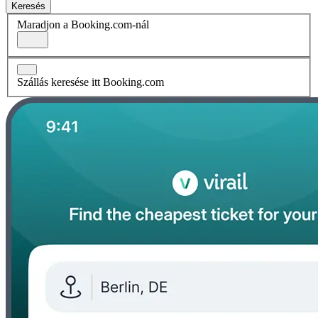
Keresés
Maradjon a Booking.com-nál
Szállás keresése itt Booking.com