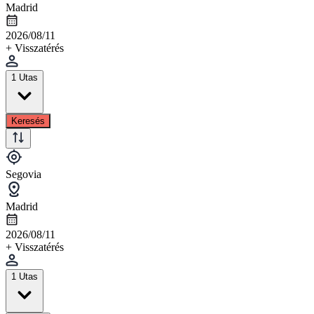
Madrid
2026/08/11
+ Visszatérés
1 Utas
Keresés
Segovia
Madrid
2026/08/11
+ Visszatérés
1 Utas