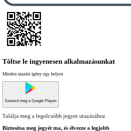
Töltse le ingyenesen alkalmazásunkat
Minden utazási igény egy helyen
Szerezd meg a
Google Playen
Találja meg a legolcsóbb jegyet utazásához
Biztosítsa meg jegyét ma, és élvezze a legjobb