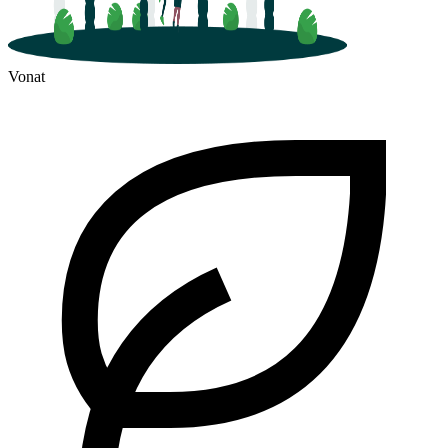
Vonat