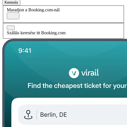
Keresés
Maradjon a Booking.com-nál
Szállás keresése itt Booking.com