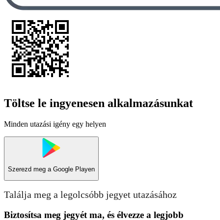
Töltse le ingyenesen alkalmazásunkat
Minden utazási igény egy helyen
Szerezd meg a
Google Playen
Találja meg a legolcsóbb jegyet utazásához
Biztosítsa meg jegyét ma, és élvezze a legjobb