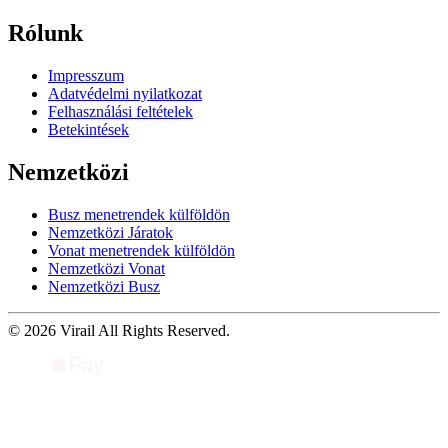
Rólunk
Impresszum
Adatvédelmi nyilatkozat
Felhasználási feltételek
Betekintések
Nemzetközi
Busz menetrendek külföldön
Nemzetközi Járatok
Vonat menetrendek külföldön
Nemzetközi Vonat
Nemzetközi Busz
© 2026 Virail All Rights Reserved.