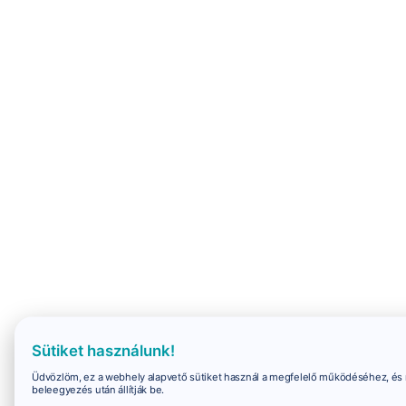
Sütiket használunk!
Üdvözlöm, ez a webhely alapvető sütiket használ a megfelelő működéséhez, és 
beleegyezés után állítják be.