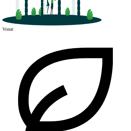
Vonat