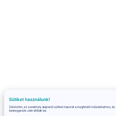
Sütiket használunk!
Üdvözlöm, ez a webhely alapvető sütiket használ a megfelelő működéséhez, és 
beleegyezés után állítják be.