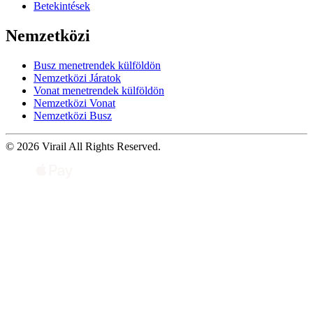
Betekintések
Nemzetközi
Busz menetrendek külföldön
Nemzetközi Járatok
Vonat menetrendek külföldön
Nemzetközi Vonat
Nemzetközi Busz
© 2026 Virail All Rights Reserved.