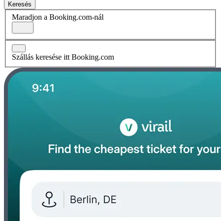
Keresés
Maradjon a Booking.com-nál
Szállás keresése itt Booking.com