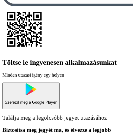
Töltse le ingyenesen alkalmazásunkat
Minden utazási igény egy helyen
Szerezd meg a
Google Playen
Találja meg a legolcsóbb jegyet utazásához
Biztosítsa meg jegyét ma, és élvezze a legjobb