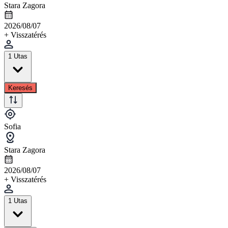
Stara Zagora
2026/08/07
+ Visszatérés
1 Utas
Keresés
Sofia
Stara Zagora
2026/08/07
+ Visszatérés
1 Utas