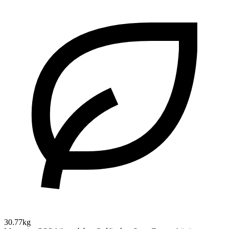
30.77kg