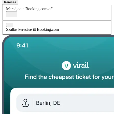
Keresés
Maradjon a Booking.com-nál
Szállás keresése itt Booking.com