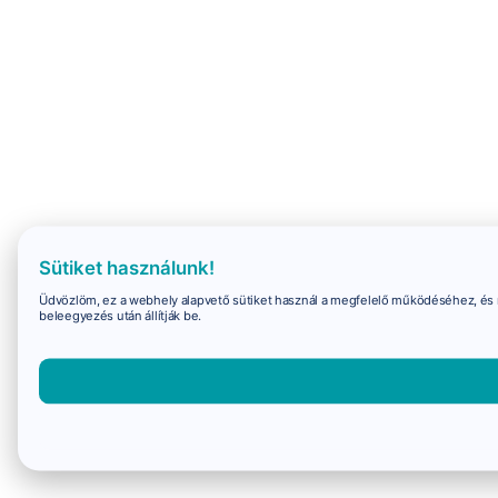
Sütiket használunk!
Üdvözlöm, ez a webhely alapvető sütiket használ a megfelelő működéséhez, és 
beleegyezés után állítják be.