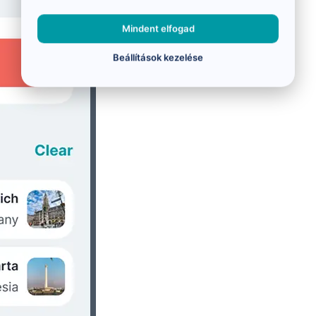
Mindent elfogad
Beállítások kezelése