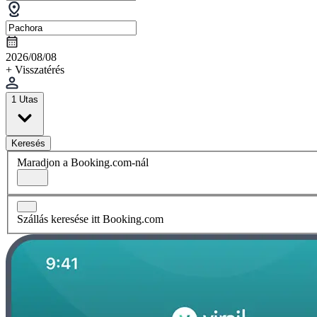
2026/08/08
+ Visszatérés
1 Utas
Keresés
Maradjon a Booking.com-nál
Szállás keresése itt Booking.com