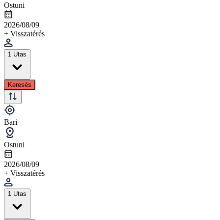
Ostuni
2026/08/09
+ Visszatérés
1 Utas
Keresés
Bari
Ostuni
2026/08/09
+ Visszatérés
1 Utas