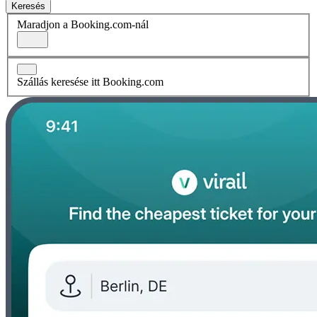
Keresés
Maradjon a Booking.com-nál
Szállás keresése itt Booking.com