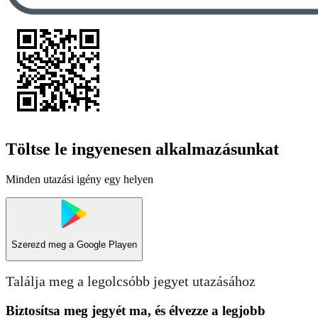
Töltse le ingyenesen alkalmazásunkat
Minden utazási igény egy helyen
Szerezd meg a
Google Playen
Találja meg a legolcsóbb jegyet utazásához
Biztosítsa meg jegyét ma, és élvezze a legjobb