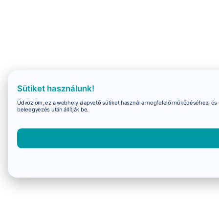
Sütiket használunk!
Üdvözlöm, ez a webhely alapvető sütiket használ a megfelelő működéséhez, és 
beleegyezés után állítják be.