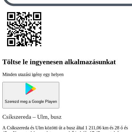
Töltse le ingyenesen alkalmazásunkat
Minden utazási igény egy helyen
Szerezd meg a
Google Playen
Csíkszereda – Ulm, busz
A Csíkszereda és Ulm közötti út a busz által 1 211,06 km és 28 ó és