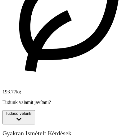
193.77kg
Tudunk valamit javítani?
Tudasd velünk!
Gyakran Ismételt Kérdések