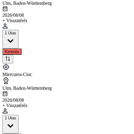
Ulm, Baden-Württemberg
2026/08/08
+ Visszatérés
1 Utas
Keresés
Miercurea-Ciuc
Ulm, Baden-Württemberg
2026/08/08
+ Visszatérés
1 Utas