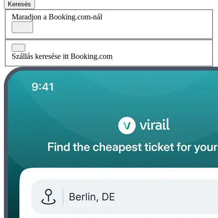
Keresés
Maradjon a Booking.com-nál
Szállás keresése itt Booking.com